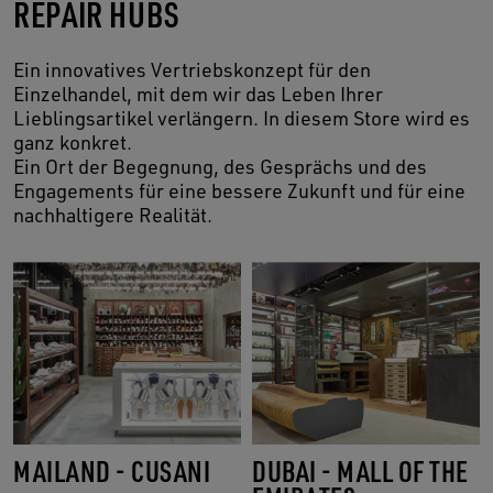
REPAIR HUBS
Ein innovatives Vertriebskonzept für den
Einzelhandel, mit dem wir das Leben Ihrer
Lieblingsartikel verlängern. In diesem Store wird es
ganz konkret.
Ein Ort der Begegnung, des Gesprächs und des
Engagements für eine bessere Zukunft und für eine
nachhaltigere Realität.
MAILAND - CUSANI
DUBAI - MALL OF THE