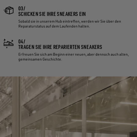
03/
SCHICKEN SIE IHRE SNEAKERS EIN
Sobald sie in unserem Hub eintreffen, werden wir Sie über den
Reparaturstatus auf dem Laufenden halten.
04/
TRAGEN SIE IHRE REPARIERTEN SNEAKERS
Erfreuen Sie sich am Beginn einer neuen, aber dennoch auch alten,
gemeinsamen Geschichte.