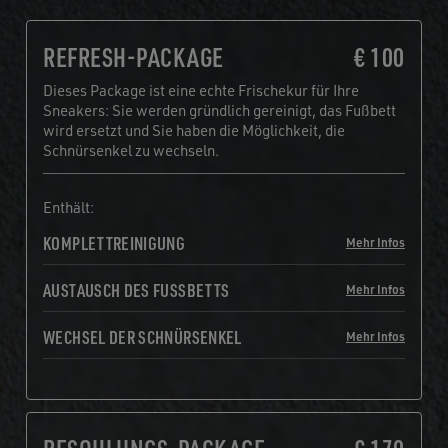
REFRESH-PACKAGE
€ 100
Dieses Package ist eine echte Frischekur für Ihre
Sneakers: Sie werden gründlich gereinigt, das Fußbett
wird ersetzt und Sie haben die Möglichkeit, die
Schnürsenkel zu wechseln.
Enthält:
KOMPLETTREINIGUNG
Mehr Infos
AUSTAUSCH DES FUSSBETTS
Mehr Infos
WECHSEL DER SCHNÜRSENKEL
Mehr Infos