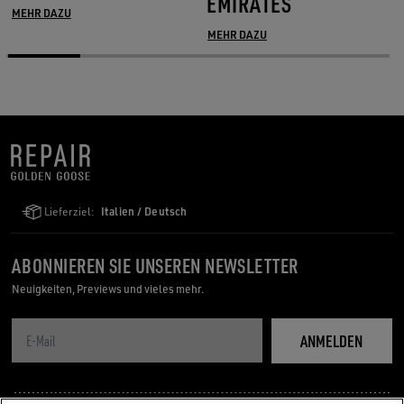
EMIRATES
MEHR DAZU
MEHR DAZU
Lieferziel:
Italien / Deutsch
ABONNIEREN SIE UNSEREN NEWSLETTER
Neuigkeiten, Previews und vieles mehr.
ANMELDEN