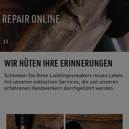
REPAIR ONLINE
WIR HÜTEN IHRE ERINNERUNGEN
Schenken Sie Ihren Lieblingssneakers neues Leben
mit unseren exklusiven Services, die von unseren
erfahrenen Handwerkern durchgeführt werden.