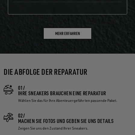
MEHR ERFAHREN
DIE ABFOLGE DER REPARATUR
01/
IHRE SNEAKERS BRAUCHEN EINE REPARATUR
Wählen Sie das für Ihre Abenteuergefährten passende Paket.
02/
MACHEN SIE FOTOS UND GEBEN SIE UNS DETAILS
Zeigen Sie uns den Zustand Ihrer Sneakers.