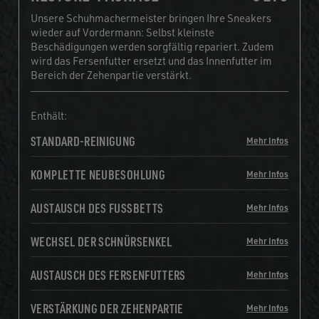
Unsere Schuhmachermeister bringen Ihre Sneakers
wieder auf Vordermann: Selbst kleinste
Beschädigungen werden sorgfältig repariert. Zudem
wird das Fersenfutter ersetzt und das Innenfutter im
Bereich der Zehenpartie verstärkt.
Enthält:
STANDARD-REINIGUNG
Mehr Infos
KOMPLETTE NEUBESOHLUNG
Mehr Infos
AUSTAUSCH DES FUSSBETTS
Mehr Infos
WECHSEL DER SCHNÜRSENKEL
Mehr Infos
AUSTAUSCH DES FERSENFUTTERS
Mehr Infos
VERSTÄRKUNG DER ZEHENPARTIE
Mehr Infos