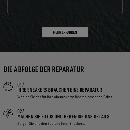
MEHR ERFAHREN
DIE ABFOLGE DER REPARATUR
01/
IHRE SNEAKERS BRAUCHEN EINE REPARATUR
Wählen Sie das für Ihre Abenteuergefährten passende Paket.
02/
MACHEN SIE FOTOS UND GEBEN SIE UNS DETAILS
Zeigen Sie uns den Zustand Ihrer Sneakers.