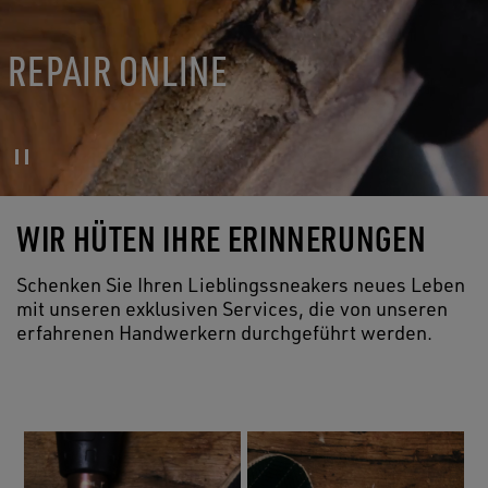
REPAIR ONLINE
WIR HÜTEN IHRE ERINNERUNGEN
Schenken Sie Ihren Lieblingssneakers neues Leben
mit unseren exklusiven Services, die von unseren
erfahrenen Handwerkern durchgeführt werden.