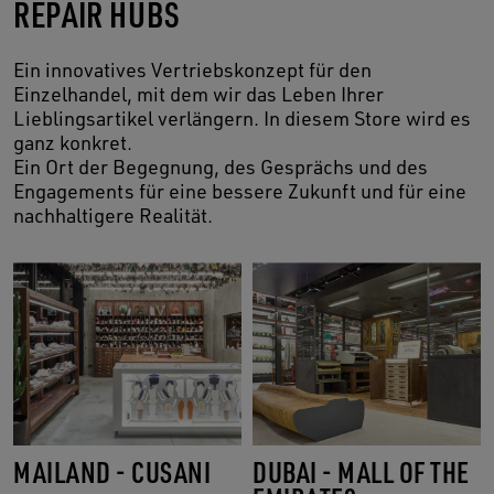
REPAIR HUBS
Ein innovatives Vertriebskonzept für den
Einzelhandel, mit dem wir das Leben Ihrer
Lieblingsartikel verlängern. In diesem Store wird es
ganz konkret.
Ein Ort der Begegnung, des Gesprächs und des
Engagements für eine bessere Zukunft und für eine
nachhaltigere Realität.
MAILAND - CUSANI
DUBAI - MALL OF THE