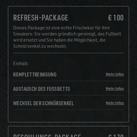
REFRESH-PACKAGE
€ 100
Dieses Package ist eine echte Frischekur für Ihre
Sneakers: Sie werden gründlich gereinigt, das Fußbett
wird ersetzt und Sie haben die Möglichkeit, die
Schnürsenkel zu wechseln.
Enthält:
KOMPLETTREINIGUNG
Mehr Infos
AUSTAUSCH DES FUSSBETTS
Mehr Infos
WECHSEL DER SCHNÜRSENKEL
Mehr Infos