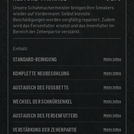
Unsere Schuhmachermeister bringen Ihre Sneakers
wieder auf Vordermann: Selbst kleinste
Beschädigungen werden sorgfältig repariert. Zudem
wird das Fersenfutter ersetzt und das Innenfutter im
Bereich der Zehenpartie verstärkt.
Enthält:
STANDARD-REINIGUNG
Mehr Infos
KOMPLETTE NEUBESOHLUNG
Mehr Infos
AUSTAUSCH DES FUSSBETTS
Mehr Infos
WECHSEL DER SCHNÜRSENKEL
Mehr Infos
AUSTAUSCH DES FERSENFUTTERS
Mehr Infos
VERSTÄRKUNG DER ZEHENPARTIE
Mehr Infos