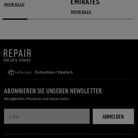
EMIRATES
MEHR DAZU
MEHR DAZU
Lieferziel:
Tschechien / Deutsch
ABONNIEREN SIE UNSEREN NEWSLETTER
Neuigkeiten, Previews und vieles mehr.
ANMELDEN