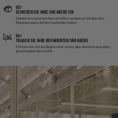
03/
SCHICKEN SIE IHRE SNEAKERS EIN
Sobald sie in unserem Hub eintreffen, werden wir Sie über den
Reparaturstatus auf dem Laufenden halten.
04/
TRAGEN SIE IHRE REPARIERTEN SNEAKERS
Erfreuen Sie sich am Beginn einer neuen, aber dennoch auch alten,
gemeinsamen Geschichte.