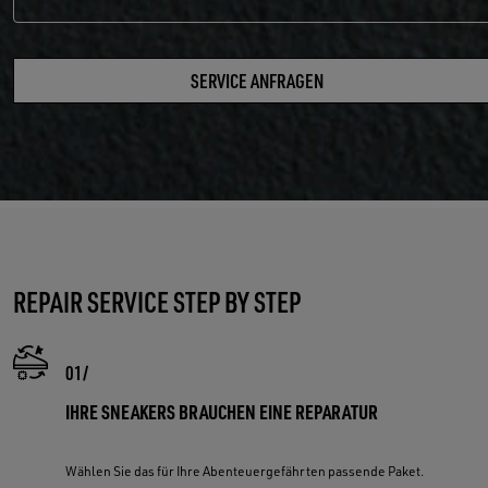
SERVICE ANFRAGEN
REPAIR SERVICE STEP BY STEP
IHRE SNEAKERS BRAUCHEN EINE REPARATUR
Wählen Sie das für Ihre Abenteuergefährten passende Paket.