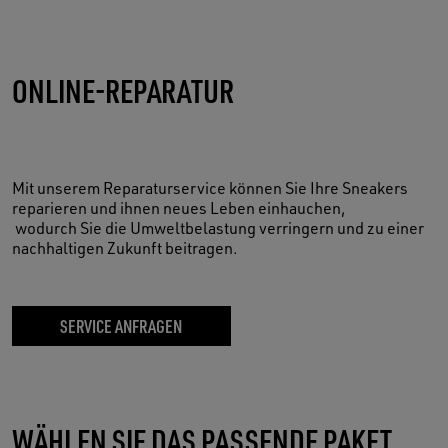
ONLINE-REPARATUR
Mit unserem Reparaturservice können Sie Ihre Sneakers
reparieren und ihnen neues Leben einhauchen,
wodurch Sie die Umweltbelastung verringern und zu einer
nachhaltigen Zukunft beitragen.
SERVICE ANFRAGEN
WÄHLEN SIE DAS PASSENDE PAKET