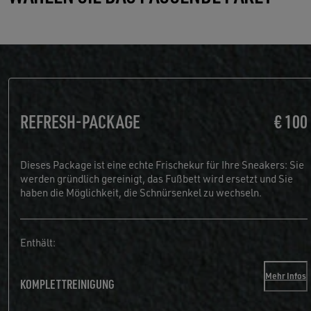
REFRESH-PACKAGE
€ 100
Dieses Package ist eine echte Frischekur für Ihre Sneakers: Sie
werden gründlich gereinigt, das Fußbett wird ersetzt und Sie
haben die Möglichkeit, die Schnürsenkel zu wechseln.
Enthält:
Mehr Infos
KOMPLETTREINIGUNG