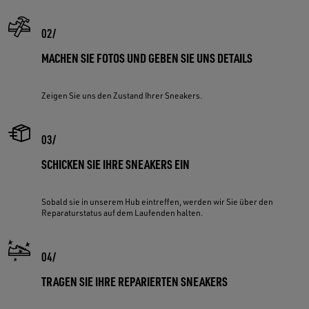
MACHEN SIE FOTOS UND GEBEN SIE UNS DETAILS
Zeigen Sie uns den Zustand Ihrer Sneakers.
SCHICKEN SIE IHRE SNEAKERS EIN
Sobald sie in unserem Hub eintreffen, werden wir Sie über den
Reparaturstatus auf dem Laufenden halten.
TRAGEN SIE IHRE REPARIERTEN SNEAKERS