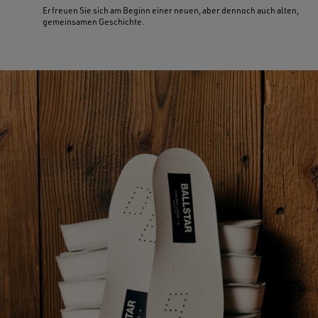
Erfreuen Sie sich am Beginn einer neuen, aber dennoch auch alten,
gemeinsamen Geschichte.