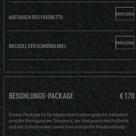
Mehr Infos
AUSTAUSCH DES FUSSBETTS
Mehr Infos
WECHSEL DER SCHNÜRSENKEL
BESOHLUNGS-PACKAGE
€ 170
Dieses Package ist für abgenutzte Sohlen gedacht. Inkludiert
sind die Reinigung der Sneakers, der Austausch des Fußbetts
und der Schnürsenkel sowie eine komplette Neubesohlung.