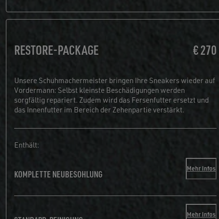
RESTORE-PACKAGE
€ 270
Unsere Schuhmachermeister bringen Ihre Sneakers wieder auf
Vordermann: Selbst kleinste Beschädigungen werden
sorgfältig repariert. Zudem wird das Fersenfutter ersetzt und
das Innenfutter im Bereich der Zehenpartie verstärkt.
Enthält:
Mehr Infos
KOMPLETTE NEUBESOHLUNG
Mehr Infos