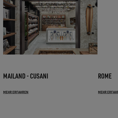
MAILAND - CUSANI
ROME
MEHR ERFAHREN
MEHR ERFAH