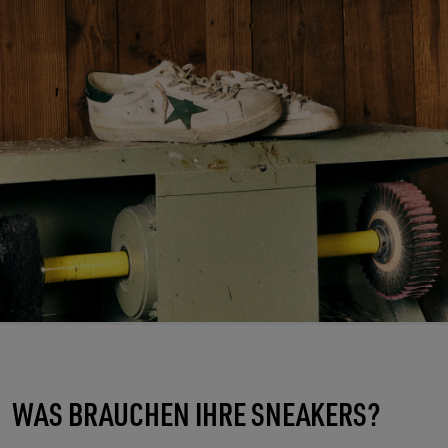
WAS BRAUCHEN IHRE SNEAKERS?