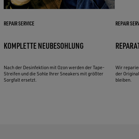
REPAIR SERVICE
REPAIR SER
KOMPLETTE NEUBESOHLUNG
REPARA
Nach der Desinfektion mit Ozon werden der Tape-
Wir reparie
Streifen und die Sohle Ihrer Sneakers mit größter
der Origina
Sorgfalt ersetzt.
bleiben.