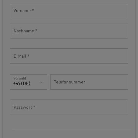
Vorname
Nachname
E-Mail
Vorwahl
Telefonnummer
+49(DE)
Passwort