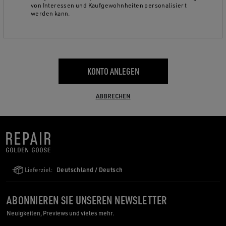
von Interessen und Kaufgewohnheiten personalisiert
werden kann.
KONTO ANLEGEN
ABBRECHEN
Lieferziel:
Deutschland / Deutsch
ABONNIEREN SIE UNSEREN NEWSLETTER
Neuigkeiten, Previews und vieles mehr.