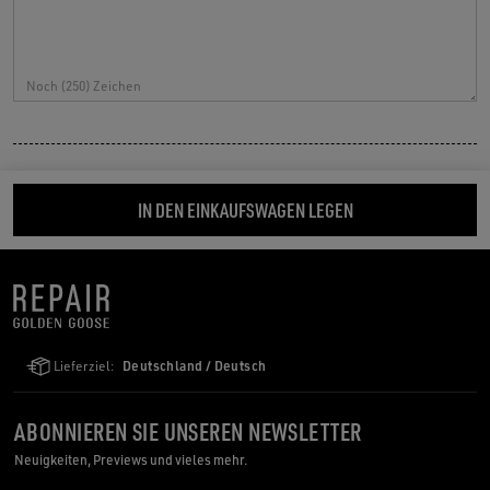
Noch (
250
) Zeichen
IN DEN EINKAUFSWAGEN LEGEN
Lieferziel:
Deutschland / Deutsch
ABONNIEREN SIE UNSEREN NEWSLETTER
Neuigkeiten, Previews und vieles mehr.