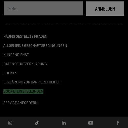
ANMELDEN
HÄUFIG GESTELLTE FRAGEN
ALLGEMEINE GESCHÄFTSBEDINGUNGEN
KUNDENDIENST
DATENSCHUTZERKLÄRUNG
COOKIES
ERKLÄRUNG ZUR BARRIEREFREIHEIT
COOKIE-EINSTELLUNGEN
SERVICE ANFORDERN