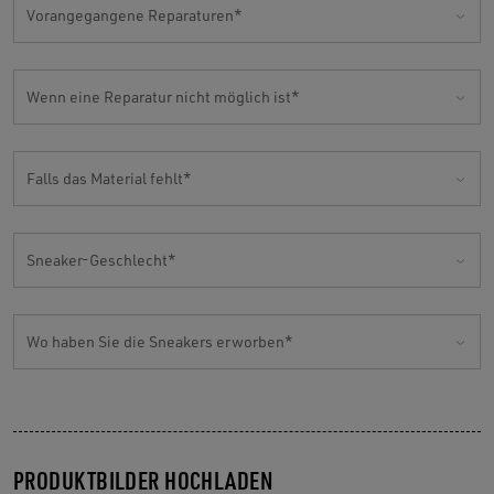
Vorangegangene Reparaturen
Wenn eine Reparatur nicht möglich ist
Falls das Material fehlt
Sneaker-Geschlecht
Wo haben Sie die Sneakers erworben
PRODUKTBILDER HOCHLADEN