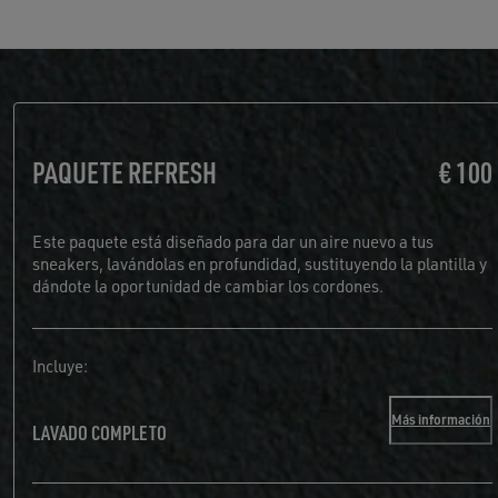
PAQUETE REFRESH
€ 100
Este paquete está diseñado para dar un aire nuevo a tus
sneakers, lavándolas en profundidad, sustituyendo la plantilla y
dándote la oportunidad de cambiar los cordones.
Incluye:
Más información
LAVADO COMPLETO