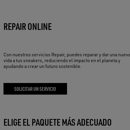
REPAIR ONLINE
Con nuestros servicios Repair, puedes reparar y dar una nuev
vida a tus sneakers, reduciendo el impacto en el planeta y
ayudando a crear un futuro sostenible.
SOLICITAR UN SERVICIO
ELIGE EL PAQUETE MÁS ADECUADO