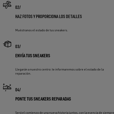
HAZ FOTOS Y PROPORCIONA LOS DETALLES
Muéstranos el estado de tus sneakers.
ENVÍA TUS SNEAKERS
Llegarán a nuestro centro: te informaremos sobre el estado de la
reparación.
PONTE TUS SNEAKERS REPARADAS
Será el comienzo de una nueva historia juntos, con la esencia de siempre