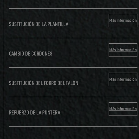
Más información
SUSTITUCIÓN DE LA PLANTILLA
Más información
CAMBIO DE CORDONES
Más información
SUSTITUCIÓN DEL FORRO DEL TALÓN
Más información
REFUERZO DE LA PUNTERA