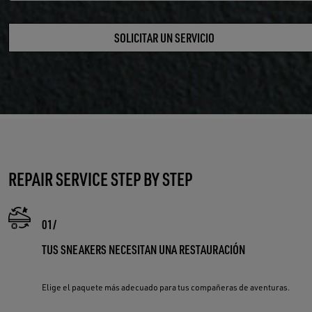
SOLICITAR UN SERVICIO
REPAIR SERVICE STEP BY STEP
TUS SNEAKERS NECESITAN UNA RESTAURACIÓN
Elige el paquete más adecuado para tus compañeras de aventuras.