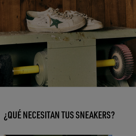
¿QUÉ NECESITAN TUS SNEAKERS?