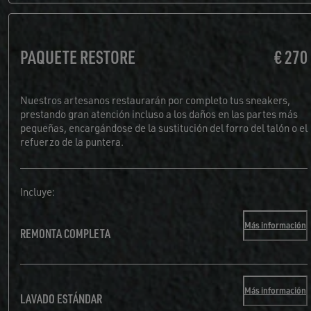
PAQUETE RESTORE
€ 270
Nuestros artesanos restaurarán por completo tus sneakers,
prestando gran atención incluso a los daños en las partes más
pequeñas, encargándose de la sustitución del forro del talón o el
refuerzo de la puntera.
Incluye:
Más información
REMONTA COMPLETA
Más información
LAVADO ESTÁNDAR