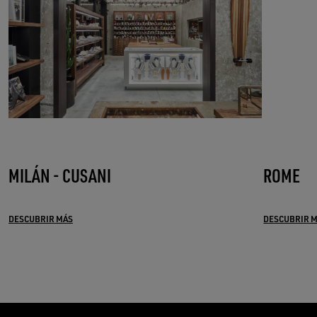
MILÁN - CUSANI
ROME
DESCUBRIR MÁS
DESCUBRIR 