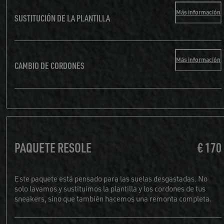
Más información
SUSTITUCIÓN DE LA PLANTILLA
Más información
CAMBIO DE CORDONES
PAQUETE RESOLE
€ 170
Este paquete está pensado para las suelas desgastadas. No
solo lavamos y sustituimos la plantilla y los cordones de tus
sneakers, sino que también hacemos una remonta completa.