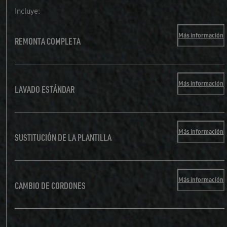
Incluye:
Más información
REMONTA COMPLETA
Más información
LAVADO ESTÁNDAR
Más información
SUSTITUCIÓN DE LA PLANTILLA
Más información
CAMBIO DE CORDONES