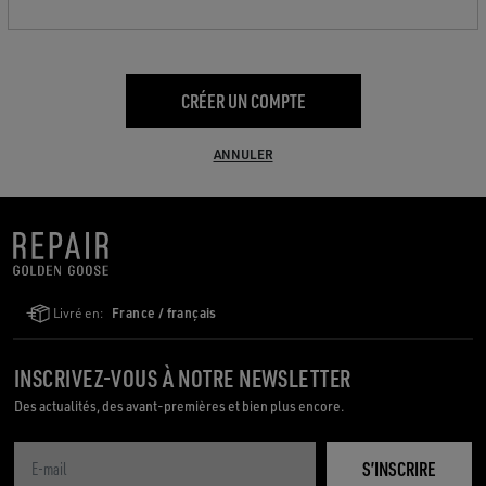
CRÉER UN COMPTE
ANNULER
Livré en:
France / français
INSCRIVEZ-VOUS À NOTRE NEWSLETTER
Des actualités, des avant-premières et bien plus encore.
S’INSCRIRE