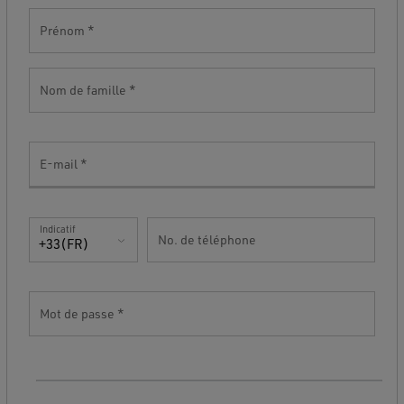
Prénom
Nom de famille
E-mail
Indicatif
No. de téléphone
+33(FR)
Mot de passe