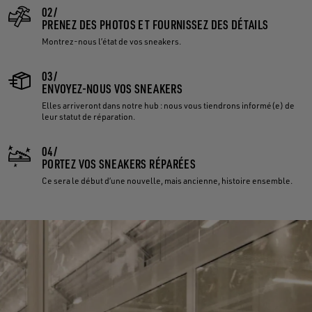
02/
PRENEZ DES PHOTOS ET FOURNISSEZ DES DÉTAILS
Montrez-nous l’état de vos sneakers.
03/
ENVOYEZ-NOUS VOS SNEAKERS
Elles arriveront dans notre hub : nous vous tiendrons informé(e) de
leur statut de réparation.
04/
PORTEZ VOS SNEAKERS RÉPARÉES
Ce sera le début d’une nouvelle, mais ancienne, histoire ensemble.