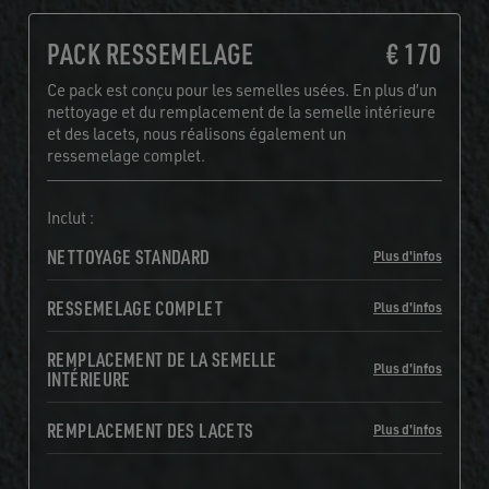
PACK RESSEMELAGE
€ 170
Ce pack est conçu pour les semelles usées. En plus d’un
nettoyage et du remplacement de la semelle intérieure
et des lacets, nous réalisons également un
ressemelage complet.
Inclut :
NETTOYAGE STANDARD
Plus d'infos
RESSEMELAGE COMPLET
Plus d'infos
REMPLACEMENT DE LA SEMELLE
Plus d'infos
INTÉRIEURE
REMPLACEMENT DES LACETS
Plus d'infos