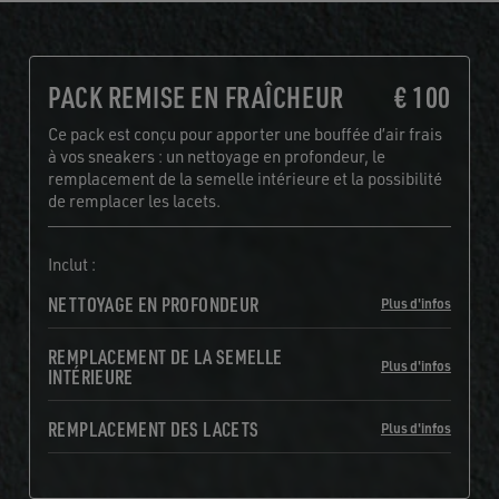
PACK REMISE EN FRAÎCHEUR
€ 100
Ce pack est conçu pour apporter une bouffée d’air frais
à vos sneakers : un nettoyage en profondeur, le
remplacement de la semelle intérieure et la possibilité
de remplacer les lacets.
Inclut :
NETTOYAGE EN PROFONDEUR
Plus d'infos
REMPLACEMENT DE LA SEMELLE
Plus d'infos
INTÉRIEURE
REMPLACEMENT DES LACETS
Plus d'infos