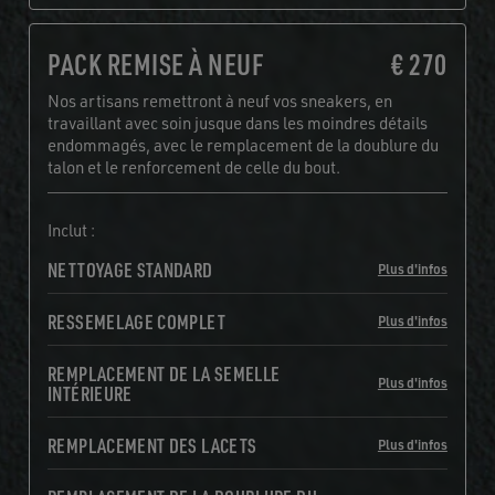
PACK REMISE À NEUF
€ 270
Nos artisans remettront à neuf vos sneakers, en
travaillant avec soin jusque dans les moindres détails
endommagés, avec le remplacement de la doublure du
talon et le renforcement de celle du bout.
Inclut :
NETTOYAGE STANDARD
Plus d'infos
RESSEMELAGE COMPLET
Plus d'infos
REMPLACEMENT DE LA SEMELLE
Plus d'infos
INTÉRIEURE
REMPLACEMENT DES LACETS
Plus d'infos