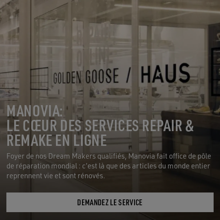
MANOVIA:
LE CŒUR DES SERVICES REPAIR &
REMAKE EN LIGNE
Foyer de nos Dream Makers qualifiés, Manovia fait office de pôle
de réparation mondial : c’est là que des articles du monde entier
reprennent vie et sont rénovés.
DEMANDEZ LE SERVICE