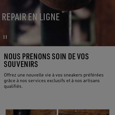
REPAIR EN LIGNE
NOUS PRENONS SOIN DE VOS
SOUVENIRS
Offrez une nouvelle vie à vos sneakers préférées
grâce à nos services exclusifs et à nos artisans
qualifiés.