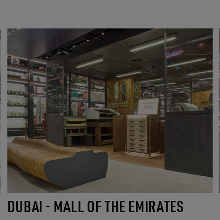
DUBAI - MALL OF THE EMIRATES