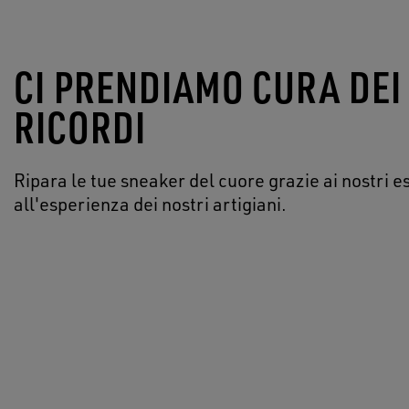
CI PRENDIAMO CURA DEI
RICORDI
Ripara le tue sneaker del cuore grazie ai nostri es
all'esperienza dei nostri artigiani.