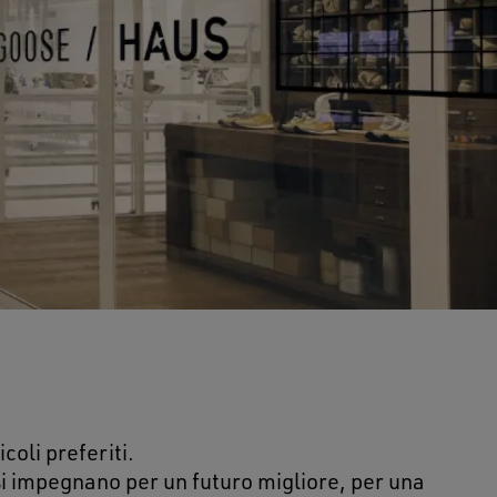
coli preferiti.
si impegnano per un futuro migliore, per una