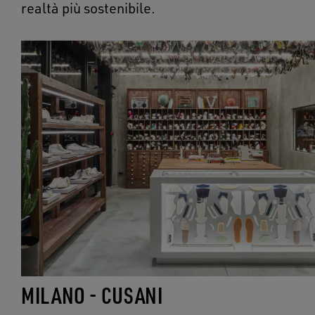
realtà più sostenibile.
MILANO - CUSANI