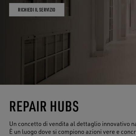
RICHIEDI IL SERVIZIO
REPAIR HUBS
Un concetto di vendita al dettaglio innovativo na
È un luogo dove si compiono azioni vere e concr