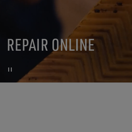
REPAIR ONLINE