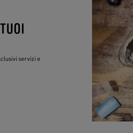
 TUOI
clusivi servizi e