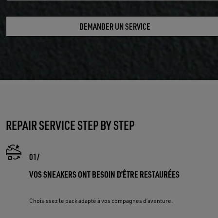
DEMANDER UN SERVICE
REPAIR SERVICE STEP BY STEP
VOS SNEAKERS ONT BESOIN D’ÊTRE RESTAURÉES
Choisissez le pack adapté à vos compagnes d’aventure.