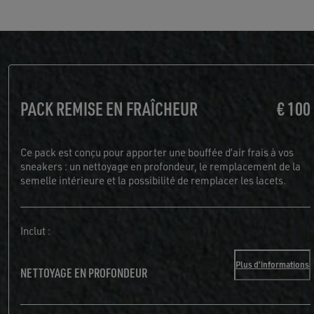
PACK REMISE EN FRAÎCHEUR
€ 100
Ce pack est conçu pour apporter une bouffée d’air frais à vos
sneakers : un nettoyage en profondeur, le remplacement de la
semelle intérieure et la possibilité de remplacer les lacets.
Inclut :
Plus d’informations
NETTOYAGE EN PROFONDEUR