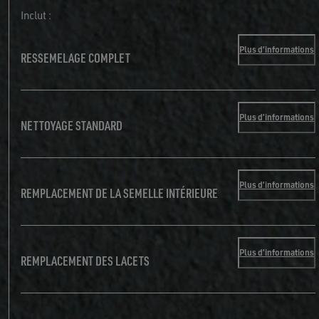
Inclut :
Plus d’informations
RESSEMELAGE COMPLET
Plus d’informations
NETTOYAGE STANDARD
Plus d’informations
REMPLACEMENT DE LA SEMELLE INTÉRIEURE
Plus d’informations
REMPLACEMENT DES LACETS