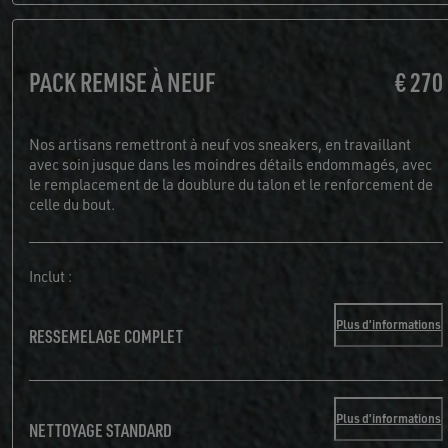
PACK REMISE À NEUF
€ 270
Nos artisans remettront à neuf vos sneakers, en travaillant
avec soin jusque dans les moindres détails endommagés, avec
le remplacement de la doublure du talon et le renforcement de
celle du bout.
Inclut :
Plus d’informations
RESSEMELAGE COMPLET
Plus d’informations
NETTOYAGE STANDARD