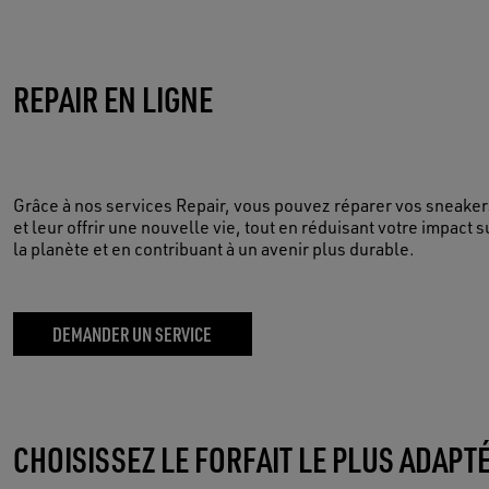
REPAIR EN LIGNE
Grâce à nos services Repair, vous pouvez réparer vos sneaker
et leur offrir une nouvelle vie, tout en réduisant votre impact s
la planète et en contribuant à un avenir plus durable.
DEMANDER UN SERVICE
CHOISISSEZ LE FORFAIT LE PLUS ADAPT