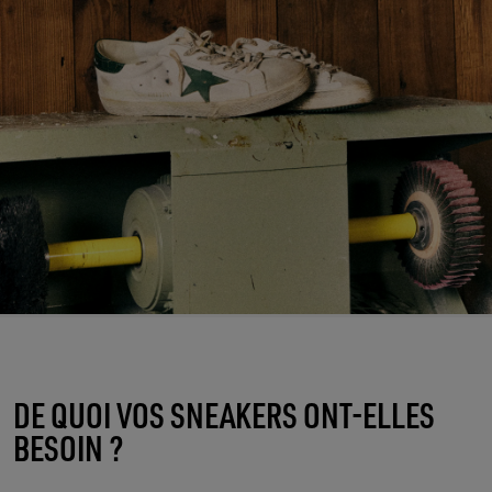
DE QUOI VOS SNEAKERS ONT-ELLES
BESOIN ?