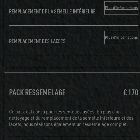
Plus d’informations
REMPLACEMENT DE LA SEMELLE INTÉRIEURE
Plus d’informations
REMPLACEMENT DES LACETS
PACK RESSEMELAGE
€ 170
Ce pack est conçu pour les semelles usées. En plus d’un
nettoyage et du remplacement de la semelle intérieure et des
lacets, nous réalisons également un ressemelage complet.