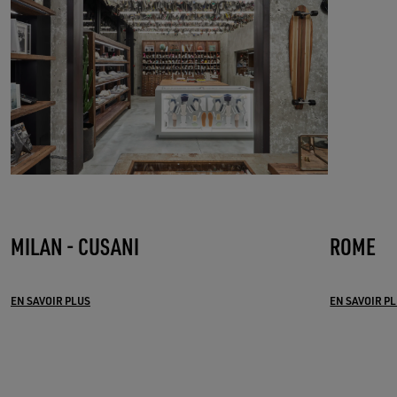
MILAN - CUSANI
ROME
EN SAVOIR PLUS
EN SAVOIR P