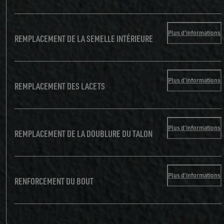
Plus d’informations
REMPLACEMENT DE LA SEMELLE INTÉRIEURE
Plus d’informations
REMPLACEMENT DES LACETS
Plus d’informations
REMPLACEMENT DE LA DOUBLURE DU TALON
Plus d’informations
RENFORCEMENT DU BOUT