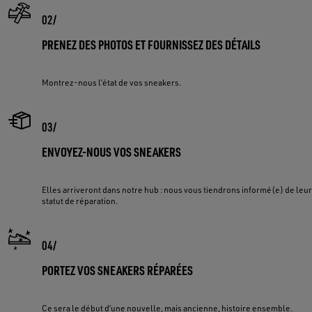
PRENEZ DES PHOTOS ET FOURNISSEZ DES DÉTAILS
Montrez-nous l’état de vos sneakers.
ENVOYEZ-NOUS VOS SNEAKERS
Elles arriveront dans notre hub : nous vous tiendrons informé(e) de leur
statut de réparation.
PORTEZ VOS SNEAKERS RÉPARÉES
Ce sera le début d’une nouvelle, mais ancienne, histoire ensemble.