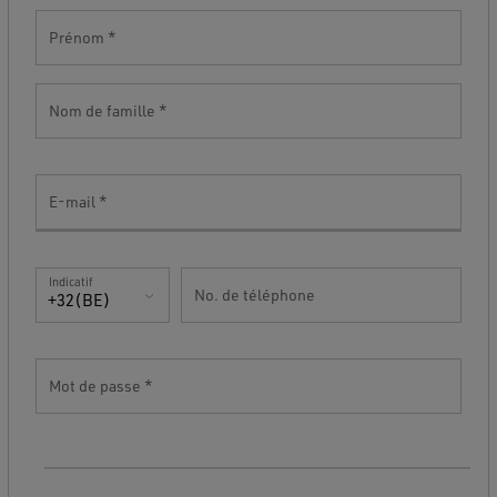
Prénom
Nom de famille
E-mail
Indicatif
No. de téléphone
+32(BE)
Mot de passe