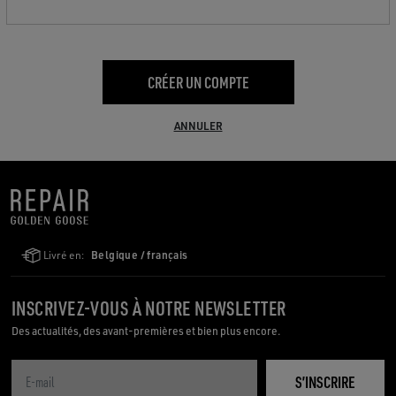
CRÉER UN COMPTE
ANNULER
Livré en:
Belgique / français
INSCRIVEZ-VOUS À NOTRE NEWSLETTER
Des actualités, des avant-premières et bien plus encore.
S’INSCRIRE