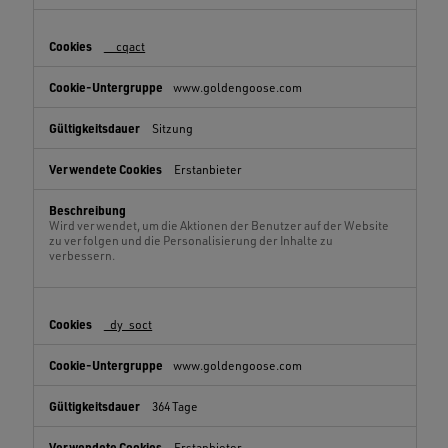
__cqact
www.goldengoose.com
Sitzung
Erstanbieter
Wird verwendet, um die Aktionen der Benutzer auf der Website
zu verfolgen und die Personalisierung der Inhalte zu
verbessern.
_dy_soct
www.goldengoose.com
364 Tage
Erstanbieter