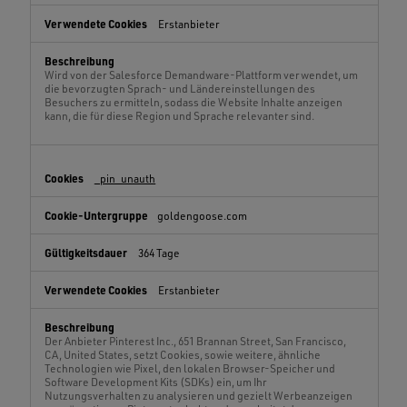
Erstanbieter
Wird von der Salesforce Demandware-Plattform verwendet, um
die bevorzugten Sprach- und Ländereinstellungen des
Besuchers zu ermitteln, sodass die Website Inhalte anzeigen
kann, die für diese Region und Sprache relevanter sind.
_pin_unauth
goldengoose.com
364 Tage
Erstanbieter
Der Anbieter Pinterest Inc., 651 Brannan Street, San Francisco,
CA, United States, setzt Cookies, sowie weitere, ähnliche
Technologien wie Pixel, den lokalen Browser-Speicher und
Software Development Kits (SDKs) ein, um Ihr
Nutzungsverhalten zu analysieren und gezielt Werbeanzeigen