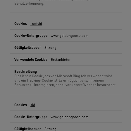
Benutzerkennung.
_uetvid
www.goldengoose.com
Sitzung
Erstanbieter
Dies ist ein Cookie, das von Microsoft Bing Ads verwendet wird
und ein Tracking-Cookie ist. Es ermöglicht uns, mit einem
Benutzer zu interagieren, der zuvor unsere Website besucht hat.
sid
www.goldengoose.com
Sitzung