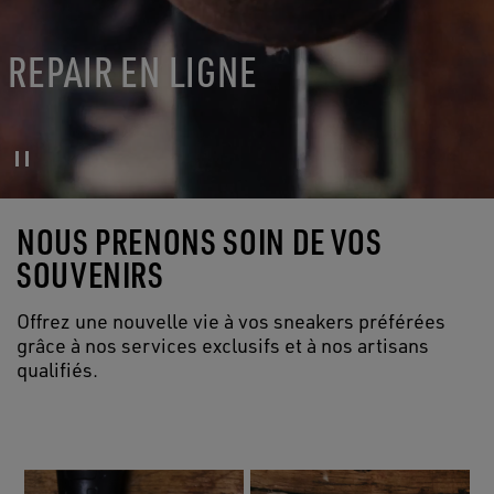
REPAIR EN LIGNE
NOUS PRENONS SOIN DE VOS
SOUVENIRS
Offrez une nouvelle vie à vos sneakers préférées
grâce à nos services exclusifs et à nos artisans
qualifiés.