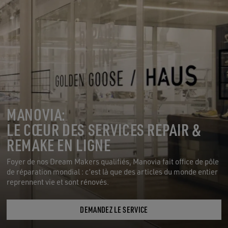
MANOVIA:
LE CŒUR DES SERVICES REPAIR &
REMAKE EN LIGNE
Foyer de nos Dream Makers qualifiés, Manovia fait office de pôle
de réparation mondial : c’est là que des articles du monde entier
reprennent vie et sont rénovés.
DEMANDEZ LE SERVICE