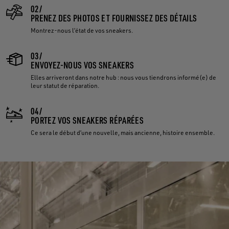
02/
PRENEZ DES PHOTOS ET FOURNISSEZ DES DÉTAILS
Montrez-nous l’état de vos sneakers.
03/
ENVOYEZ-NOUS VOS SNEAKERS
Elles arriveront dans notre hub : nous vous tiendrons informé(e) de
leur statut de réparation.
04/
PORTEZ VOS SNEAKERS RÉPARÉES
Ce sera le début d’une nouvelle, mais ancienne, histoire ensemble.