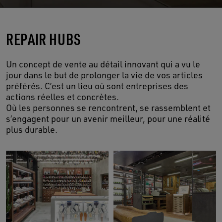
REPAIR HUBS
Un concept de vente au détail innovant qui a vu le
jour dans le but de prolonger la vie de vos articles
préférés. C’est un lieu où sont entreprises des
actions réelles et concrètes.
Où les personnes se rencontrent, se rassemblent et
s’engagent pour un avenir meilleur, pour une réalité
plus durable.