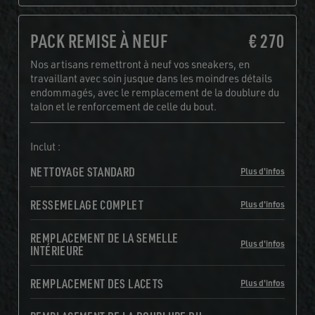
PACK REMISE À NEUF
€ 270
Nos artisans remettront à neuf vos sneakers, en
travaillant avec soin jusque dans les moindres détails
endommagés, avec le remplacement de la doublure du
talon et le renforcement de celle du bout.
Inclut :
NETTOYAGE STANDARD
Plus d'infos
RESSEMELAGE COMPLET
Plus d'infos
REMPLACEMENT DE LA SEMELLE
Plus d'infos
INTÉRIEURE
REMPLACEMENT DES LACETS
Plus d'infos