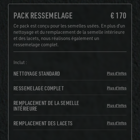
PACK RESSEMELAGE
€ 170
Ce pack est conçu pour les semelles usées. En plus d’un
nettoyage et du remplacement de la semelle intérieure
et des lacets, nous réalisons également un
ressemelage complet.
Inclut :
NETTOYAGE STANDARD
Plus d'infos
RESSEMELAGE COMPLET
Plus d'infos
REMPLACEMENT DE LA SEMELLE
Plus d'infos
INTÉRIEURE
REMPLACEMENT DES LACETS
Plus d'infos