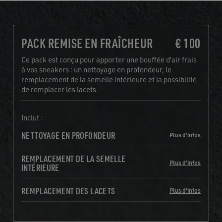
PACK REMISE EN FRAÎCHEUR
€ 100
Ce pack est conçu pour apporter une bouffée d’air frais
à vos sneakers : un nettoyage en profondeur, le
remplacement de la semelle intérieure et la possibilité
de remplacer les lacets.
Inclut :
NETTOYAGE EN PROFONDEUR
Plus d'infos
REMPLACEMENT DE LA SEMELLE
Plus d'infos
INTÉRIEURE
REMPLACEMENT DES LACETS
Plus d'infos