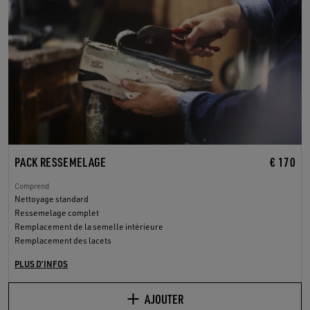
PACK RESSEMELAGE
€ 170
Comprend
Nettoyage standard
Ressemelage complet
Remplacement de la semelle intérieure
Remplacement des lacets
PLUS D’INFOS
AJOUTER