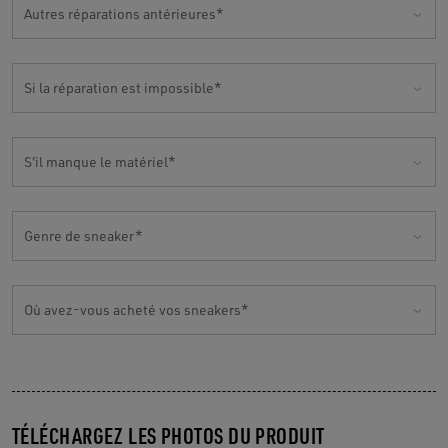
Autres réparations antérieures
Si la réparation est impossible
S'il manque le matériel
Genre de sneaker
Où avez-vous acheté vos sneakers
TÉLÉCHARGEZ LES PHOTOS DU PRODUIT