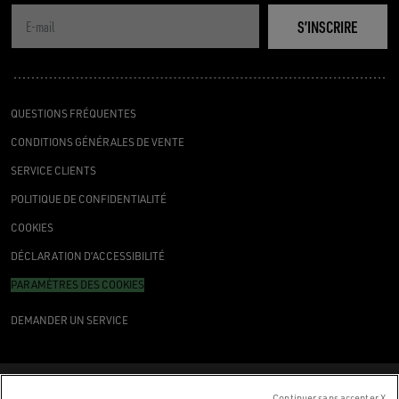
S’INSCRIRE
QUESTIONS FRÉQUENTES
CONDITIONS GÉNÉRALES DE VENTE
SERVICE CLIENTS
POLITIQUE DE CONFIDENTIALITÉ
COOKIES
DÉCLARATION D’ACCESSIBILITÉ
PARAMÈTRES DES COOKIES
DEMANDER UN SERVICE
Continuer sans accepter X