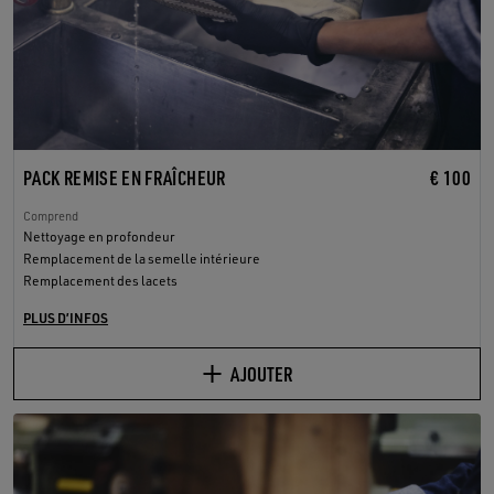
PACK REMISE EN FRAÎCHEUR
€ 100
Comprend
Nettoyage en profondeur
Remplacement de la semelle intérieure
Remplacement des lacets
PLUS D’INFOS
AJOUTER