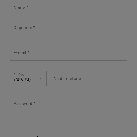
Nome
Cognome
E-mail
Prefisso
Nr. di telefono
+386(SI)
Password