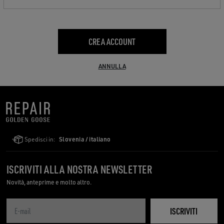
CREA ACCOUNT
ANNULLA
Spedisci in:
Slovenia / italiano
ISCRIVITI ALLA NOSTRA NEWSLETTER
Novità, anteprime e molto altro.
ISCRIVITI