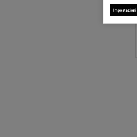
Impostazioni