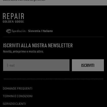
Spedisci in:
Slovenia / italiano
ISCRIVITI ALLA NOSTRA NEWSLETTER
Novità, anteprime e molto altro.
ISCRIVITI
DOMANDE FREQUENTI
TERMINI E CONDIZIONI
SERVIZIO CLIENTI