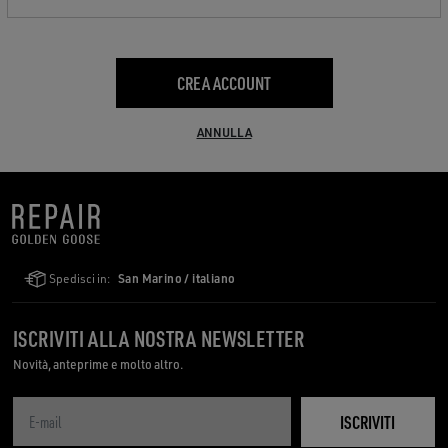
CREA ACCOUNT
ANNULLA
Spedisci in:
San Marino / italiano
ISCRIVITI ALLA NOSTRA NEWSLETTER
Novità, anteprime e molto altro.
ISCRIVITI