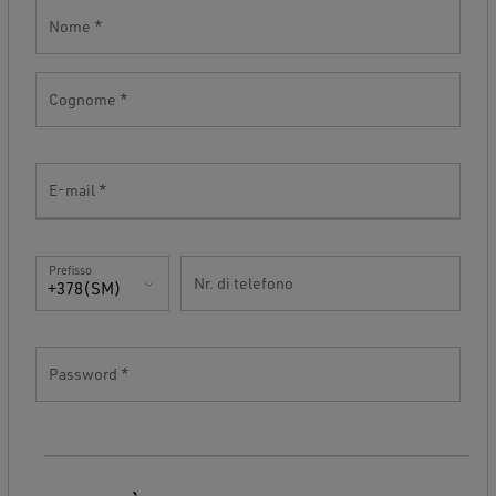
Nome
Cognome
E-mail
Prefisso
Nr. di telefono
+378(SM)
Password