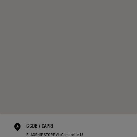
GGDB / CAPRI
FLAGSHIP STORE Via Camerelle 16