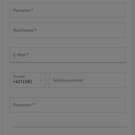
Vorname
Nachname
E-Mail
Vorwahl
Telefonnummer
+421(SK)
Passwort