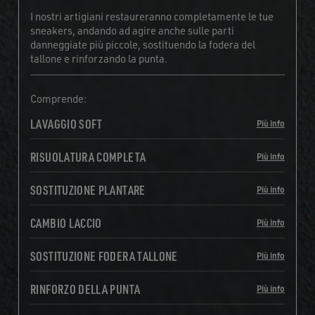
I nostri artigiani restaureranno completamente le tue
sneakers, andando ad agire anche sulle parti
danneggiate più piccole, sostituendo la fodera del
tallone e rinforzando la punta.
Comprende:
LAVAGGIO SOFT
Più info
RISUOLATURA COMPLETA
Più info
SOSTITUZIONE PLANTARE
Più info
CAMBIO LACCIO
Più info
SOSTITUZIONE FODERA TALLONE
Più info
RINFORZO DELLA PUNTA
Più info