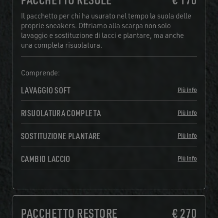
Il pacchetto per chi ha usurato nel tempo la suola delle
proprie sneakers. Offriamo alla scarpa non solo
lavaggio e sostituzione di lacci e plantare, ma anche
una completa risuolatura.
Comprende:
LAVAGGIO SOFT
Più info
RISUOLATURA COMPLETA
Più info
SOSTITUZIONE PLANTARE
Più info
CAMBIO LACCIO
Più info
PACCHETTO RESTORE
€ 270