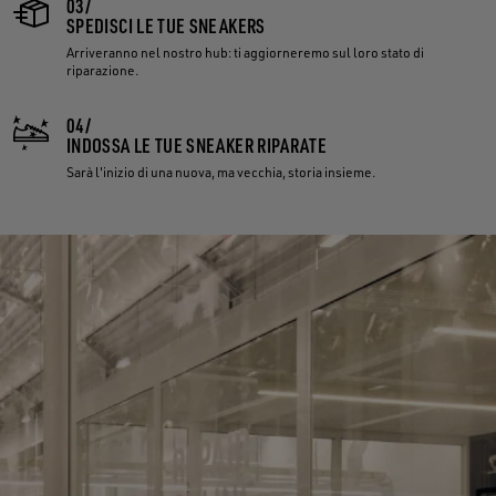
03/
SPEDISCI LE TUE SNEAKERS
Arriveranno nel nostro hub: ti aggiorneremo sul loro stato di
riparazione.
04/
INDOSSA LE TUE SNEAKER RIPARATE
Sarà l'inizio di una nuova, ma vecchia, storia insieme.