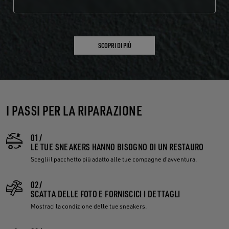
SCOPRI DI PIÙ
I PASSI PER LA RIPARAZIONE
01/
LE TUE SNEAKERS HANNO BISOGNO DI UN RESTAURO
Scegli il pacchetto più adatto alle tue compagne d'avventura.
02/
SCATTA DELLE FOTO E FORNISCICI I DETTAGLI
Mostraci la condizione delle tue sneakers.