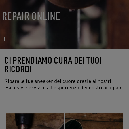
REPAIR ONLINE
CI PRENDIAMO CURA DEI TUOI
RICORDI
Ripara le tue sneaker del cuore grazie ai nostri
esclusivi servizi e all'esperienza dei nostri artigiani.