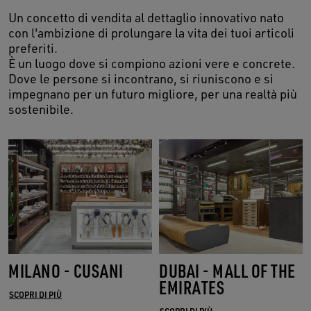
Un concetto di vendita al dettaglio innovativo nato
con l'ambizione di prolungare la vita dei tuoi articoli
preferiti.
È un luogo dove si compiono azioni vere e concrete.
Dove le persone si incontrano, si riuniscono e si
impegnano per un futuro migliore, per una realtà più
sostenibile.
MILANO - CUSANI
DUBAI - MALL OF THE
EMIRATES
SCOPRI DI PIÙ