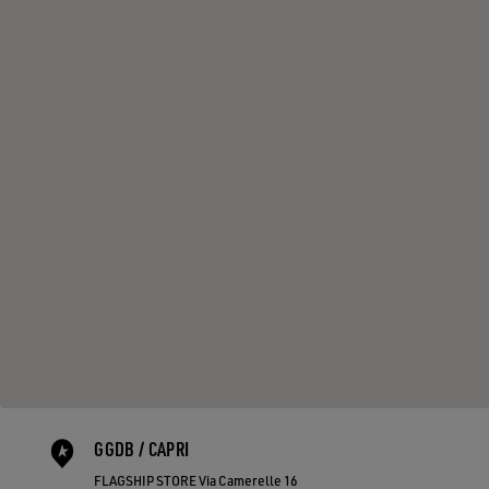
GGDB / CAPRI
FLAGSHIP STORE Via Camerelle 16