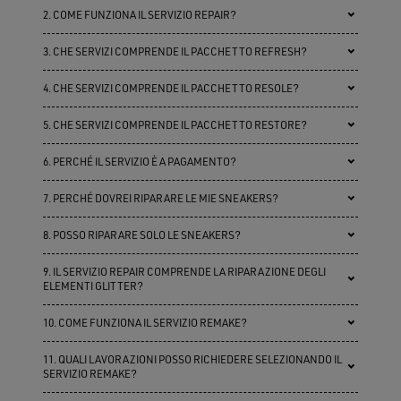
2. COME FUNZIONA IL SERVIZIO REPAIR?
3. CHE SERVIZI COMPRENDE IL PACCHETTO REFRESH?
4. CHE SERVIZI COMPRENDE IL PACCHETTO RESOLE?
5. CHE SERVIZI COMPRENDE IL PACCHETTO RESTORE?
6. PERCHÉ IL SERVIZIO È A PAGAMENTO?
7. PERCHÉ DOVREI RIPARARE LE MIE SNEAKERS?
8. POSSO RIPARARE SOLO LE SNEAKERS?
9. IL SERVIZIO REPAIR COMPRENDE LA RIPARAZIONE DEGLI
ELEMENTI GLITTER?
10. COME FUNZIONA IL SERVIZIO REMAKE?
11. QUALI LAVORAZIONI POSSO RICHIEDERE SELEZIONANDO IL
SERVIZIO REMAKE?